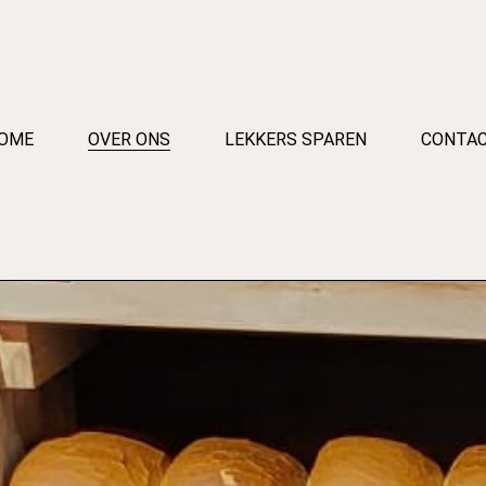
OME
OVER ONS
LEKKERS SPAREN
CONTA