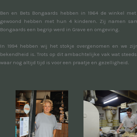
Ben en Bets Bongaards hebben in 1964 de winkel met 
gewoond hebben met hun 4 kinderen. Zij namen same
Bongaards een begrip werd in Grave en omgeving.
In 1994 hebben wij het stokje overgenomen en we zij
bekendheid is. Trots op dit ambachtelijke vak wat steeds
waar nog altijd tijd is voor een praatje en gezelligheid.